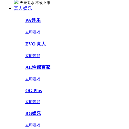
天天返水 不设上限
真人娱乐
PA娱乐
立即游戏
EVO 真人
立即游戏
AE性感百家
立即游戏
OG Plus
立即游戏
BG娱乐
立即游戏